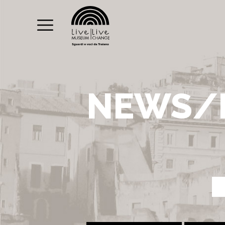
NEWS/