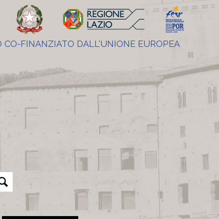
 CO-FINANZIATO DALL'UNIONE EUROPEA