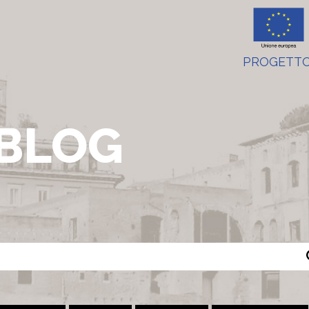
PROGETTO
BLOG