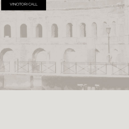
VINCITORI CALL