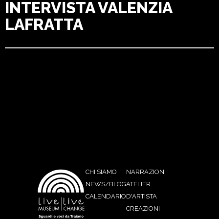
INTERVISTA VALENZIA
LAFRATTA
CHI SIAMO
NARRAZIONI
NEWS/BLOG
ATELIER
CALENDARIO
D'ARTISTA
CREAZIONI