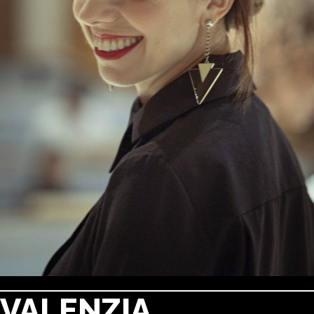
VALENZIA