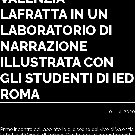
LAFRATTA IN UN
LABORATORIO DI
NARRAZIONE
ILLUSTRATA CON
GLI STUDENTI DI IED
ROMA
01 Jul, 2020
Primo incontro del laboratorio di disegno dal vivo di Valenzia