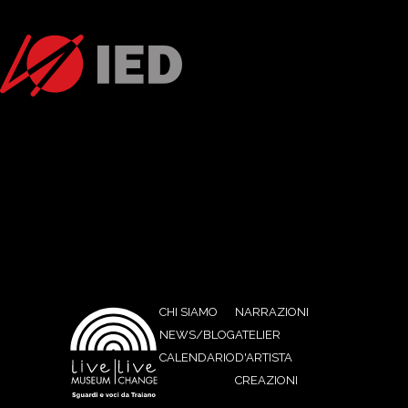
CHI SIAMO
NARRAZIONI
NEWS/BLOG
ATELIER
CALENDARIO
D'ARTISTA
CREAZIONI