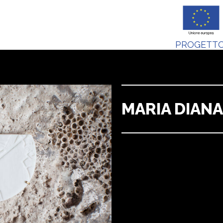
PROGETTO
MARIA DIANA